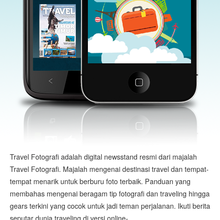
Travel Fotografi adalah digital newsstand resmi dari majalah
Travel Fotografi. Majalah mengenai destinasi travel dan tempat-
tempat menarik untuk berburu foto terbaik. Panduan yang
membahas mengenai beragam tip fotografi dan traveling hingga
gears terkini yang cocok untuk jadi teman perjalanan. Ikuti berita
seputar dunia traveling di versi online-